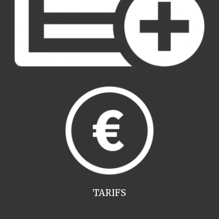
TARIFS