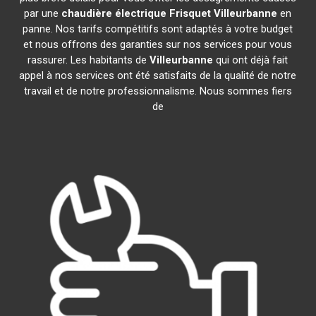
par une
chaudière électrique Frisquet
Villeurbanne
en
panne. Nos tarifs compétitifs sont adaptés à votre budget
et nous offrons des garanties sur nos services pour vous
rassurer. Les habitants de
Villeurbanne
qui ont déjà fait
appel à nos services ont été satisfaits de la qualité de notre
travail et de notre professionnalisme. Nous sommes fiers
de