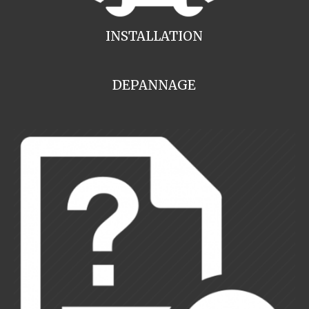
INSTALLATION
DEPANNAGE