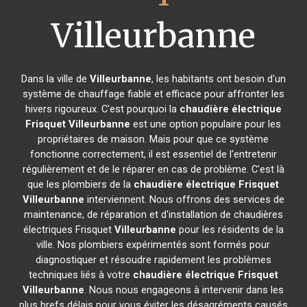
Villeurbanne
Dans la ville de
Villeurbanne
, les habitants ont besoin d'un
système de chauffage fiable et efficace pour affronter les
hivers rigoureux. C'est pourquoi la
chaudière électrique
Frisquet
Villeurbanne
est une option populaire pour les
propriétaires de maison. Mais pour que ce système
fonctionne correctement, il est essentiel de l'entretenir
régulièrement et de le réparer en cas de problème. C'est là
que les plombiers de la
chaudière électrique Frisquet
Villeurbanne
interviennent. Nous offrons des services de
maintenance, de réparation et d'installation de chaudières
électriques Frisquet
Villeurbanne
pour les résidents de la
ville. Nos plombiers expérimentés sont formés pour
diagnostiquer et résoudre rapidement les problèmes
techniques liés à votre
chaudière électrique Frisquet
Villeurbanne
. Nous nous engageons à intervenir dans les
plus brefs délais pour vous éviter les désagréments causés