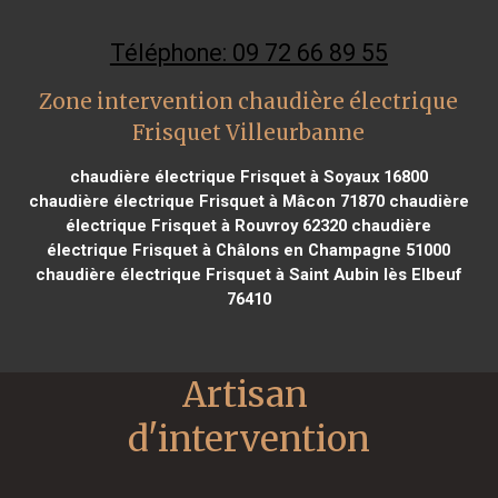
Téléphone: 09 72 66 89 55
Zone intervention chaudière électrique
Frisquet Villeurbanne
chaudière électrique Frisquet à Soyaux 16800
chaudière électrique Frisquet à Mâcon 71870
chaudière
électrique Frisquet à Rouvroy 62320
chaudière
électrique Frisquet à Châlons en Champagne 51000
chaudière électrique Frisquet à Saint Aubin lès Elbeuf
76410
Artisan 
d'intervention