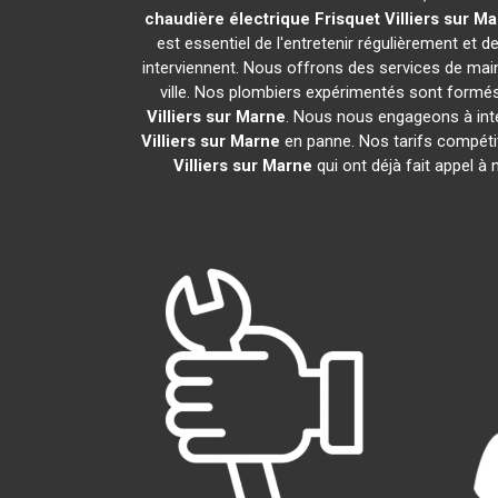
chaudière électrique Frisquet
Villiers sur M
est essentiel de l'entretenir régulièrement et d
interviennent. Nous offrons des services de main
ville. Nos plombiers expérimentés sont formés
Villiers sur Marne
. Nous nous engageons à inte
Villiers sur Marne
en panne. Nos tarifs compétit
Villiers sur Marne
qui ont déjà fait appel à