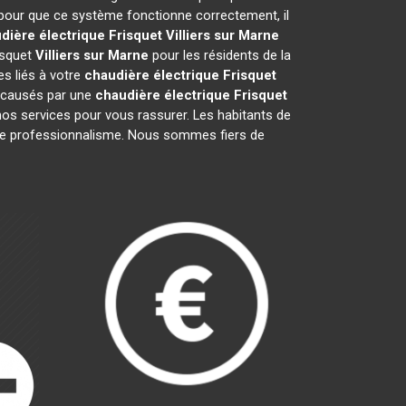
 pour que ce système fonctionne correctement, il
dière électrique Frisquet
Villiers sur Marne
isquet
Villiers sur Marne
pour les résidents de la
s liés à votre
chaudière électrique Frisquet
s causés par une
chaudière électrique Frisquet
os services pour vous rassurer. Les habitants de
 notre professionnalisme. Nous sommes fiers de