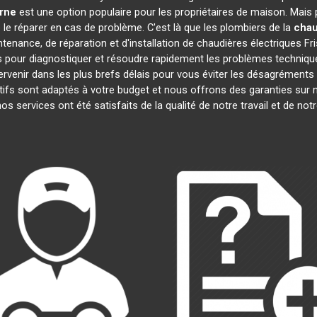
arne
est une option populaire pour les propriétaires de maison. Mais
e le réparer en cas de problème. C'est là que les plombiers de la
chau
tenance, de réparation et d'installation de chaudières électriques Fr
 pour diagnostiquer et résoudre rapidement les problèmes technique
rvenir dans les plus brefs délais pour vous éviter les désagrément
ifs sont adaptés à votre budget et nous offrons des garanties sur n
 nos services ont été satisfaits de la qualité de notre travail et de