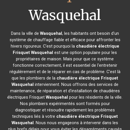
Wasquehal
Dans la ville de
Wasquehal
, les habitants ont besoin d'un
système de chauffage fiable et efficace pour affronter les
hivers rigoureux. C'est pourquoi la
chaudière électrique
Frisquet
Wasquehal
est une option populaire pour les
propriétaires de maison. Mais pour que ce système
fonctionne correctement, il est essentiel de l'entretenir
régulièrement et de le réparer en cas de problème. C'est là
que les plombiers de la
chaudière électrique Frisquet
Wasquehal
interviennent. Nous offrons des services de
maintenance, de réparation et d'installation de chaudières
électriques Frisquet
Wasquehal
pour les résidents de la ville.
Nos plombiers expérimentés sont formés pour
diagnostiquer et résoudre rapidement les problèmes
techniques liés à votre
chaudière électrique Frisquet
Wasquehal
. Nous nous engageons à intervenir dans les
plus brefs délais pour vous éviter les désagréments causés