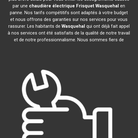
par une
chaudière électrique Frisquet
Wasquehal
en
panne. Nos tarifs compétitifs sont adaptés à votre budget
et nous offrons des garanties sur nos services pour vous
rassurer. Les habitants de
Wasquehal
qui ont déjà fait appel
à nos services ont été satisfaits de la qualité de notre travail
et de notre professionnalisme. Nous sommes fiers de