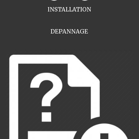
INSTALLATION
DEPANNAGE