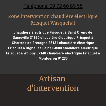
Téléphone: 09 72 66 89 55
Zone intervention chaudière électrique
Frisquet Wasquehal
chaudière électrique Frisquet à Saint Orens de
Gameville 31650
chaudière électrique Frisquet à
Chartres de Bretagne 35131
chaudière électrique
Frisquet à Digne les Bains 04000
chaudière électrique
Frisquet à Woippy 57140
chaudière électrique Frisquet à
Montgeron 91230
Artisan 
d'intervention