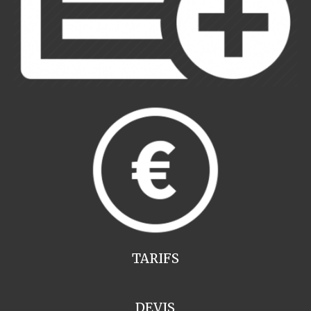
TARIFS
DEVIS