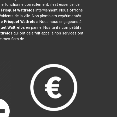
e fonctionne correctement, il est essentiel de
 Frisquet
Wattrelos
interviennent. Nous offrons
ésidents de la ville. Nos plombiers expérimentés
ue Frisquet
Wattrelos
. Nous nous engageons à
quet
Wattrelos
en panne. Nos tarifs compétitifs
ttrelos
qui ont déjà fait appel à nos services ont
sommes fiers de