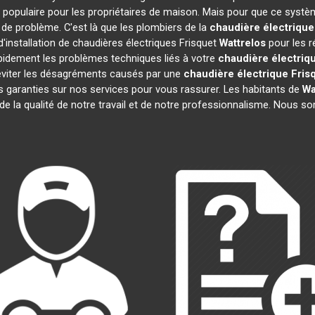
 populaire pour les propriétaires de maison. Mais pour que ce systèm
s de problème. C'est là que les plombiers de la
chaudière électrique
'installation de chaudières électriques Frisquet
Wattrelos
pour les r
pidement les problèmes techniques liés à votre
chaudière électriq
s éviter les désagréments causés par une
chaudière électrique Fris
 garanties sur nos services pour vous rassurer. Les habitants de
Wa
 de la qualité de notre travail et de notre professionnalisme. Nous 