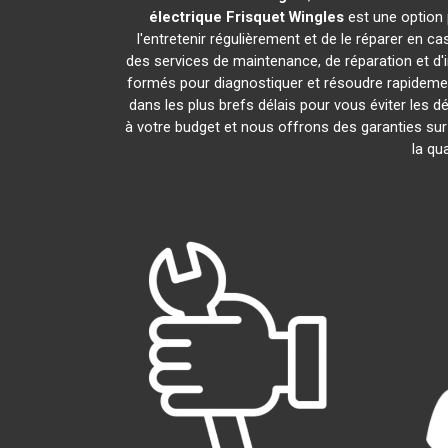
électrique Frisquet
Wingles
est une option 
l'entretenir régulièrement et de le réparer en c
des services de maintenance, de réparation et d'i
formés pour diagnostiquer et résoudre rapidemen
dans les plus brefs délais pour vous éviter les
à votre budget et nous offrons des garanties sur
la qu