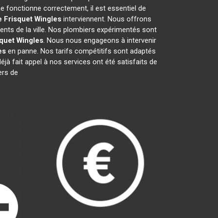
 fonctionne correctement, il est essentiel de
e Frisquet
Wingles
interviennent. Nous offrons
ents de la ville. Nos plombiers expérimentés sont
squet
Wingles
. Nous nous engageons à intervenir
es
en panne. Nos tarifs compétitifs sont adaptés
éjà fait appel à nos services ont été satisfaits de
ers de