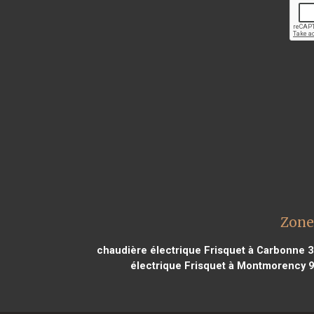
Zone
chaudière électrique Frisquet à Carbonne 
électrique Frisquet à Montmorency 