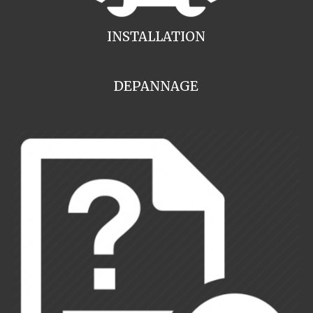
INSTALLATION
DEPANNAGE