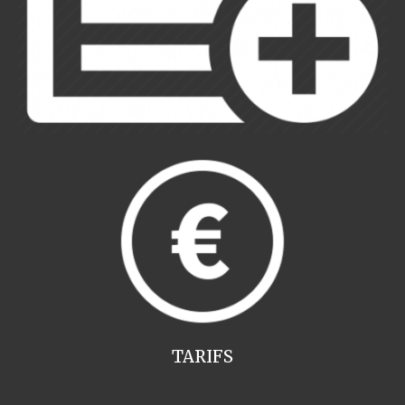
TARIFS