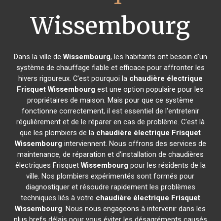
Wissembourg
Dans la ville de
Wissembourg
, les habitants ont besoin d'un
système de chauffage fiable et efficace pour affronter les
hivers rigoureux. C'est pourquoi la
chaudière électrique
Frisquet
Wissembourg
est une option populaire pour les
propriétaires de maison. Mais pour que ce système
fonctionne correctement, il est essentiel de l'entretenir
régulièrement et de le réparer en cas de problème. C'est là
que les plombiers de la
chaudière électrique Frisquet
Wissembourg
interviennent. Nous offrons des services de
maintenance, de réparation et d'installation de chaudières
électriques Frisquet
Wissembourg
pour les résidents de la
ville. Nos plombiers expérimentés sont formés pour
diagnostiquer et résoudre rapidement les problèmes
techniques liés à votre
chaudière électrique Frisquet
Wissembourg
. Nous nous engageons à intervenir dans les
plus brefs délais pour vous éviter les désagréments causés