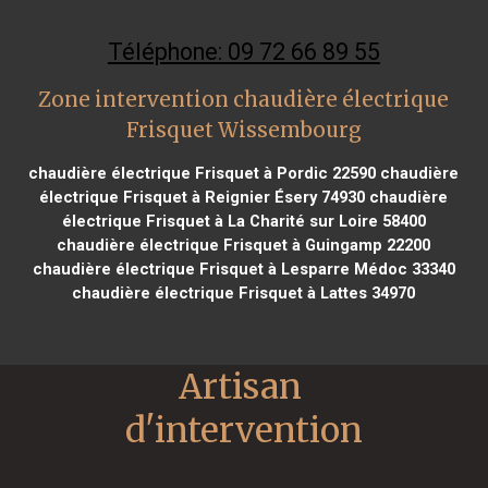
Téléphone: 09 72 66 89 55
Zone intervention chaudière électrique
Frisquet Wissembourg
chaudière électrique Frisquet à Pordic 22590
chaudière
électrique Frisquet à Reignier Ésery 74930
chaudière
électrique Frisquet à La Charité sur Loire 58400
chaudière électrique Frisquet à Guingamp 22200
chaudière électrique Frisquet à Lesparre Médoc 33340
chaudière électrique Frisquet à Lattes 34970
Artisan 
d'intervention