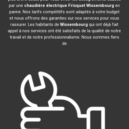
par une
chaudière électrique Frisquet
Wissembourg
en
panne. Nos tarifs compétitifs sont adaptés à votre budget
et nous offrons des garanties sur nos services pour vous
rassurer. Les habitants de
Wissembourg
qui ont déjà fait
appel à nos services ont été satisfaits de la qualité de notre
travail et de notre professionnalisme. Nous sommes fiers
de