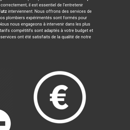
rrectement, il est essentiel de l'entretenir
Yutz
interviennent. Nous offrons des services de
. Nos plombiers expérimentés sont formés pour
 Nous nous engageons à intervenir dans les plus
arifs compétitifs sont adaptés à votre budget et
services ont été satisfaits de la qualité de notre