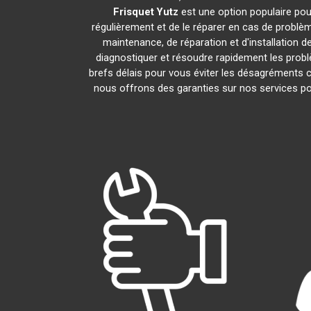
Frisquet
Yutz
est une option populaire pour
régulièrement et de le réparer en cas de problèm
maintenance, de réparation et d'installation d
diagnostiquer et résoudre rapidement les prob
brefs délais pour vous éviter les désagréments
nous offrons des garanties sur nos services po