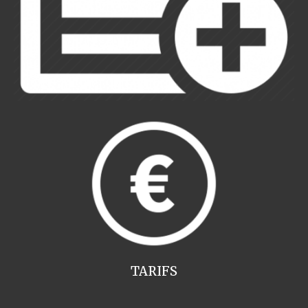
TARIFS