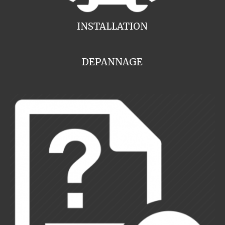
INSTALLATION
DEPANNAGE