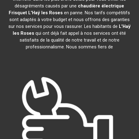
désagréments causés par une
chaudière électrique
Frisquet
L'Haÿ les Roses
en panne. Nos tarifs compétitifs
sont adaptés à votre budget et nous offrons des garanties
sur nos services pour vous rassurer. Les habitants de
L'Haÿ
les Roses
qui ont déjà fait appel à nos services ont été
satisfaits de la qualité de notre travail et de notre
professionnalisme. Nous sommes fiers de