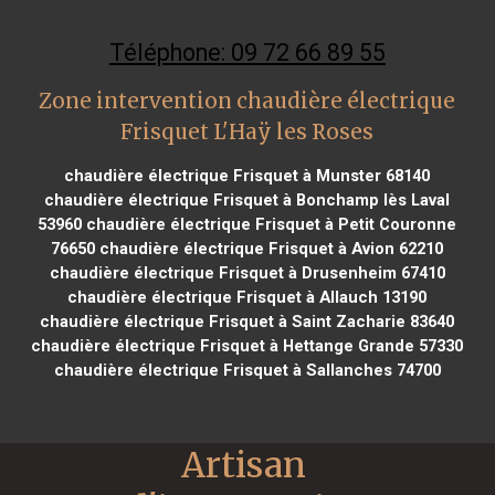
Téléphone: 09 72 66 89 55
Zone intervention chaudière électrique
Frisquet L'Haÿ les Roses
chaudière électrique Frisquet à Munster 68140
chaudière électrique Frisquet à Bonchamp lès Laval
53960
chaudière électrique Frisquet à Petit Couronne
76650
chaudière électrique Frisquet à Avion 62210
chaudière électrique Frisquet à Drusenheim 67410
chaudière électrique Frisquet à Allauch 13190
chaudière électrique Frisquet à Saint Zacharie 83640
chaudière électrique Frisquet à Hettange Grande 57330
chaudière électrique Frisquet à Sallanches 74700
Artisan 